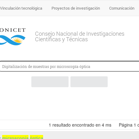
Vinculación tecnológica
Proyectos de investigación
Comunicación
Consejo Nacional de Investigaciones
Científicas y Técnicas
1
resultado encontrado en 4 ms
Página
1
r
microscopía
óptica