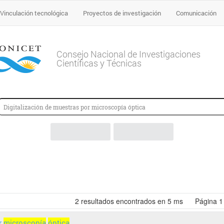
Vinculación tecnológica
Proyectos de investigación
Comunicación
Consejo Nacional de Investigaciones
Científicas y Técnicas
2
resultados encontrados en 5 ms
Página
1
r
microscopía
óptica