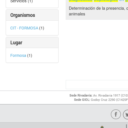
Servicios (1)
Determinación de la presencia, 
animales
Organismos
(1)
CIT - FORMOSA
Lugar
(1)
Formosa
Sede Rivadavia:
Av. Rivadavia 1917 (C10
Sede GIOL:
Godoy Cruz 2290 (C1425FQ