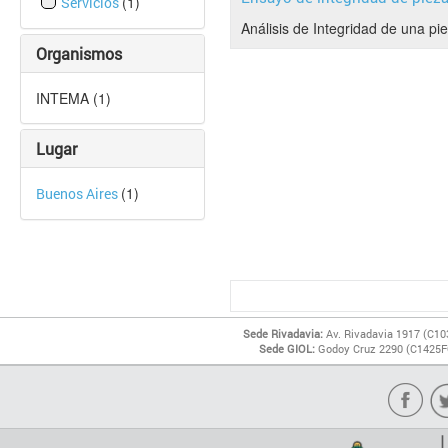
(1)
Servicios
Análisis de Integridad de una pi
Organismos
INTEMA (1)
Lugar
(1)
Buenos Aires
Sede Rivadavia:
Av. Rivadavia 1917 (C10
Sede GIOL:
Godoy Cruz 2290 (C1425FQ