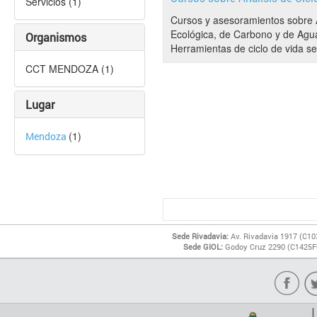
Servicios (1)
Cursos y asesoramientos sobre 
Ecológica, de Carbono y de Agua
Organismos
Herramientas de ciclo de vida s
CCT MENDOZA (1)
Lugar
(1)
Mendoza
Sede Rivadavia:
Av. Rivadavia 1917 (C10
Sede GIOL:
Godoy Cruz 2290 (C1425FQ