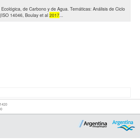
Ecológica, de Carbono y de Agua. Temáticas: Análisis de Ciclo
(ISO 14046, Boulay et al
2017
...
-1420
00