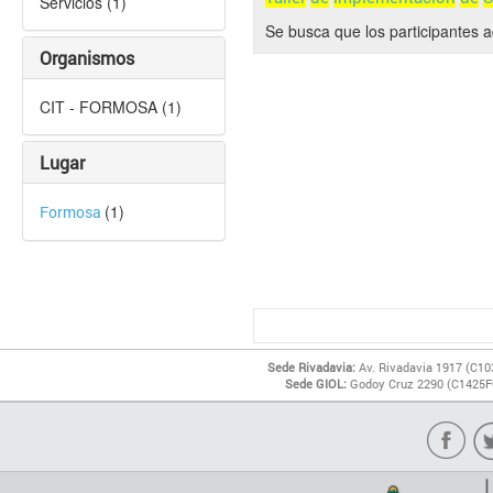
Servicios (1)
Se busca que los participantes
Organismos
CIT - FORMOSA (1)
Lugar
(1)
Formosa
Sede Rivadavia:
Av. Rivadavia 1917 (C10
Sede GIOL:
Godoy Cruz 2290 (C1425FQ