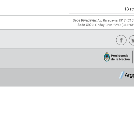
13
re
Sede Rivadavia:
Av. Rivadavia 1917 (C10
Sede GIOL:
Godoy Cruz 2290 (C1425FQ