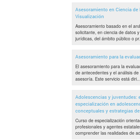
Asesoramiento en Ciencia de 
Visualización
Asesoramiento basado en el análi
solicitante, en ciencia de datos 
jurídicas, del ámbito público o pr.
Asesoramiento para la evaluac
El asesoramiento para la evaluac
de antecedentes y el análisis de
asesoría. Este servicio está diri..
Adolescencias y juventudes: e
especialización en adolescen
conceptuales y estrategias de
Curso de especialización orient
profesionales y agentes estatal
comprender las realidades de ad