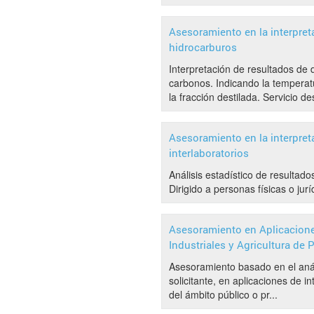
Asesoramiento en la interpret
hidrocarburos
Interpretación de resultados de
carbonos. Indicando la temperatur
la fracción destilada. Servicio des
Asesoramiento en la interpret
interlaboratorios
Análisis estadístico de resultad
Dirigido a personas físicas o jurí
Asesoramiento en Aplicaciones
Industriales y Agricultura de 
Asesoramiento basado en el análi
solicitante, en aplicaciones de int
del ámbito público o pr...