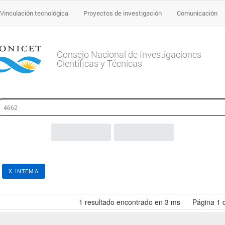
Vinculación tecnológica
Proyectos de investigación
Comunicación
Consejo Nacional de Investigaciones
Científicas y Técnicas
:
X INTEMA
1
resultado encontrado en 3 ms
Página
1