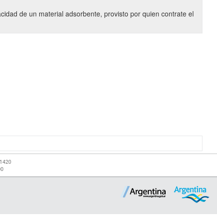
idad de un material adsorbente, provisto por quien contrate el
-1420
00